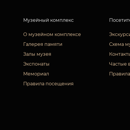
Музейный комплекс
Посетит
О музейном комплексе
Экскурс
Галерея памяти
Схема м
Залы музея
Контакт
Экспонаты
Частые 
Мемориал
Правила
Правила посещения