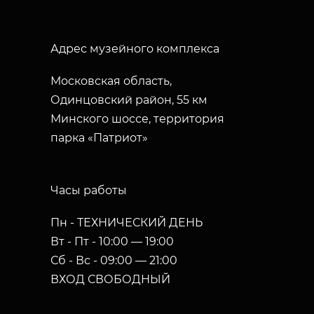
Адрес музейного комплекса
Московская область,
Одинцовский район, 55 км
Минского шоссе, территория
парка «Патриот»
Часы работы
Пн - ТЕХНИЧЕСКИЙ ДЕНЬ
Вт - Пт - 10:00 — 19:00
Сб - Вс - 09:00 — 21:00
ВХОД СВОБОДНЫЙ