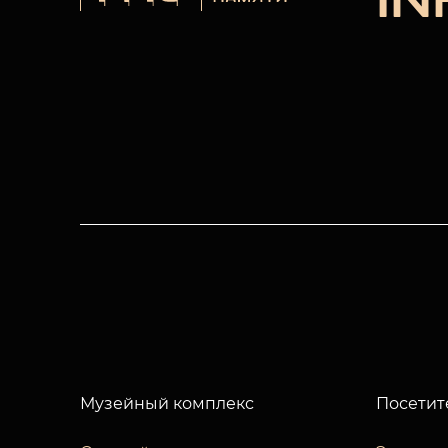
I
Музейный комплекс
Посетит