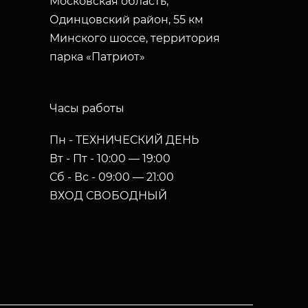
Московская область,
Одинцовский район, 55 км
Минского шоссе, территория
парка «Патриот»
Часы работы
Пн - ТЕХНИЧЕСКИЙ ДЕНЬ
Вт - Пт - 10:00 — 19:00
Сб - Вс - 09:00 — 21:00
ВХОД СВОБОДНЫЙ