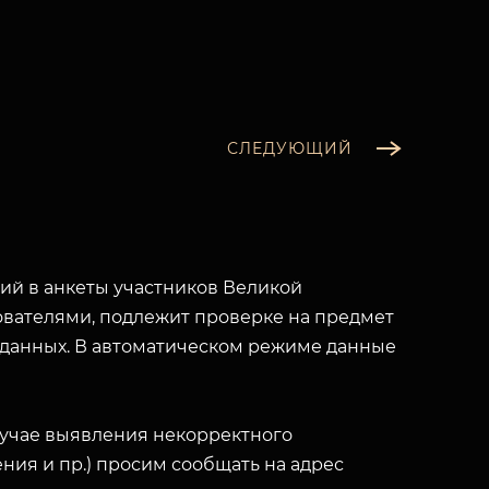
СЛЕДУЮЩИЙ
й в анкеты участников Великой
вателями, подлежит проверке на предмет
 данных. В автоматическом режиме данные
лучае выявления некорректного
ния и пр.) просим сообщать на адрес