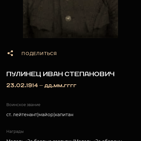
ПОДЕЛИТЬСЯ
ПУЛИНЕЦ ИВАН СТЕПАНОВИЧ
23.02.1914 — дд.мм.гггг
Воинское звание
ст. лейтенант|майор|капитан
Награды