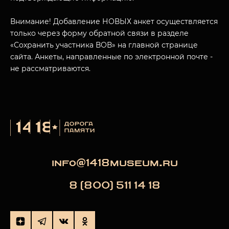
Внимание! Добавление НОВЫХ анкет осуществляется
только через форму обратной связи в разделе
«Сохранить участника ВОВ» на главной странице
сайта. Анкеты, направленные по электронной почте -
не рассматриваются.
info@1418museum.ru
8 (800) 511 14 18