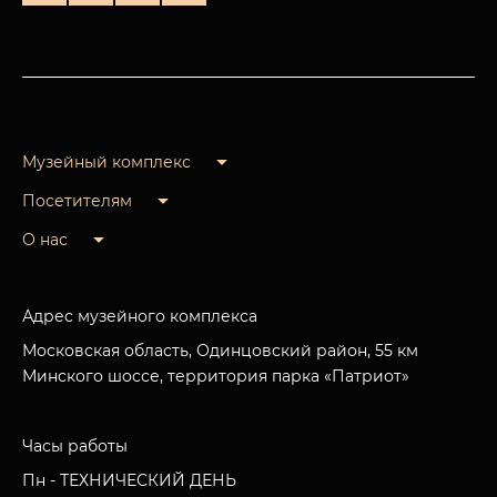
Музейный комплекс
Посетителям
О нас
Адрес музейного комплекса
Московская область, Одинцовский район, 55 км
Минского шоссе, территория парка «Патриот»
Часы работы
Пн - ТЕХНИЧЕСКИЙ ДЕНЬ