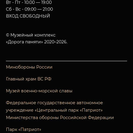
Вт - Пт - 10:00 — 19:00
Сб - Вс - 09:00 — 21:00
ВХОД СВОБОДНЫЙ
© Музейный комплекс
«Дорога памяти» 2020–2026.
Минобороны России
Главный храм ВС РФ
Музей военно-морской славы
Федеральное государственное автономное
учреждение «Центральный парк «Патриот»
Министерства обороны Российской Федерации
Парк «Патриот»