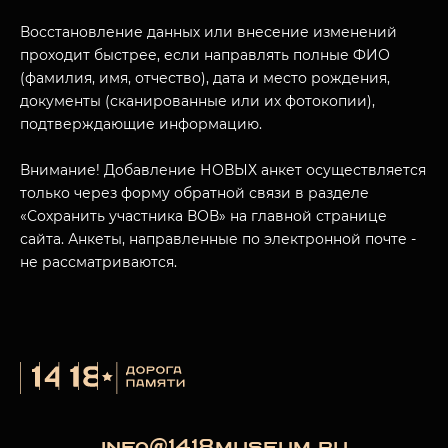
Восстановление данных или внесение изменений
проходит быстрее, если направлять полные ФИО
(фамилия, имя, отчество), дата и место рождения,
документы (сканированные или их фотокопии),
подтверждающие информацию.
Внимание! Добавление НОВЫХ анкет осуществляется
только через форму обратной связи в разделе
«Сохранить участника ВОВ» на главной странице
сайта. Анкеты, направленные по электронной почте -
не рассматриваются.
info@1418museum.ru