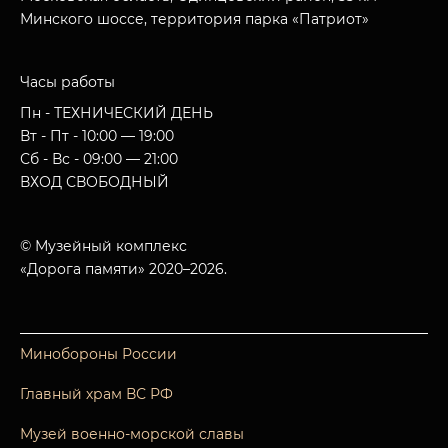
Минского шоссе, территория парка «Патриот»
Часы работы
Пн - ТЕХНИЧЕСКИЙ ДЕНЬ
Вт - Пт - 10:00 — 19:00
Сб - Вс - 09:00 — 21:00
ВХОД СВОБОДНЫЙ
© Музейный комплекс
«Дорога памяти» 2020–2026.
Минобороны России
Главный храм ВС РФ
Музей военно-морской славы