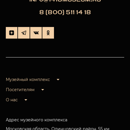
8 (800) 511 14 18
Музейный комплекс
Посетителям
О нас
Адрес музейного комплекса
Московская область, Одинцовский район, 55 км