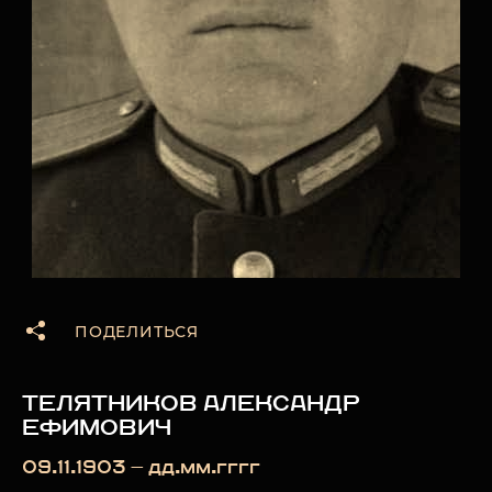
ПОДЕЛИТЬСЯ
ТЕЛЯТНИКОВ АЛЕКСАНДР
ЕФИМОВИЧ
09.11.1903 — дд.мм.гггг