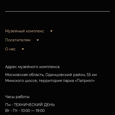
Музейный комплекс
Посетителям
О нас
Адрес музейного комплекса
Московская область, Одинцовский район, 55 км
Минского шоссе, территория парка «Патриот»
Часы работы
Пн - ТЕХНИЧЕСКИЙ ДЕНЬ
Вт - Пт - 10:00 — 19:00