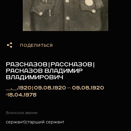
ПОДЕЛИТЬСЯ
РАЗСКАЗОВ|РАССКАЗОВ|
РАСКАЗОВ ВЛАДИМИР
ВЛАДИМИРОВИЧ
__.__.1920|09.08.1920 — 09.08.1920
-18.04.1978
Воинское звание
сержант|старший сержант