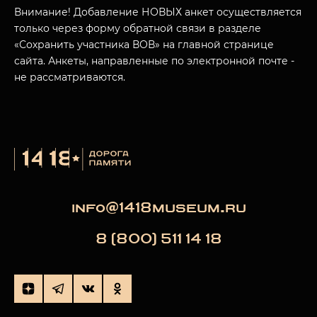
Внимание! Добавление НОВЫХ анкет осуществляется
только через форму обратной связи в разделе
«Сохранить участника ВОВ» на главной странице
сайта. Анкеты, направленные по электронной почте -
не рассматриваются.
info@1418museum.ru
8 (800) 511 14 18