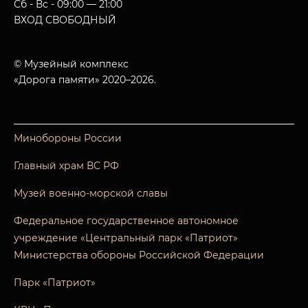
Сб - Вс - 09:00 — 21:00
ВХОД СВОБОДНЫЙ
© Музейный комплекс
«Дорога памяти» 2020–2026.
Минобороны России
Главный храм ВС РФ
Музей военно-морской славы
Федеральное государственное автономное
учреждение «Центральный парк «Патриот»
Министерства обороны Российской Федерации
Парк «Патриот»