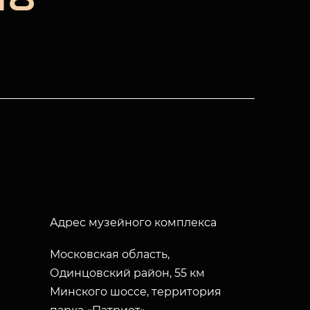
Адрес музейного комплекса
Московская область,
Одинцовский район, 55 км
Минского шоссе, территория