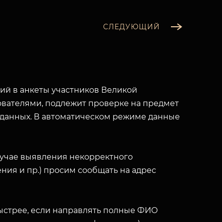
СЛЕДУЮЩИЙ
й в анкеты участников Великой
вателями, подлежит проверке на предмет
 данных. В автоматическом режиме данные
лучае выявления некорректного
ния и пр.) просим сообщать на адрес
ыстрее, если направлять полные ФИО