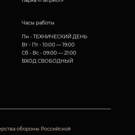
парка «Патриот»
Часы работы
Пн - ТЕХНИЧЕСКИЙ ДЕНЬ
Вт - Пт - 10:00 — 19:00
Сб - Вс - 09:00 — 21:00
ВХОД СВОБОДНЫЙ
ерства обороны Российской