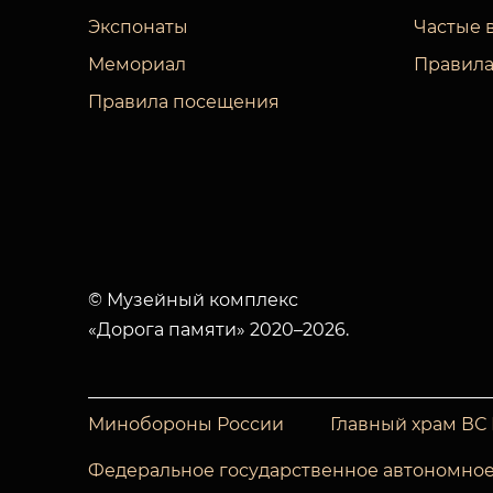
Экспонаты
Частые 
Мемориал
Правила
Правила посещения
© Музейный комплекс
«Дорога памяти» 2020–2026.
Минобороны России
Главный храм ВС
Федеральное государственное автономное