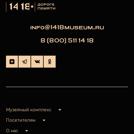
info@1418museum.ru
8 (800) 511 14 18
Музейный комплекс
Посетителям
О нас