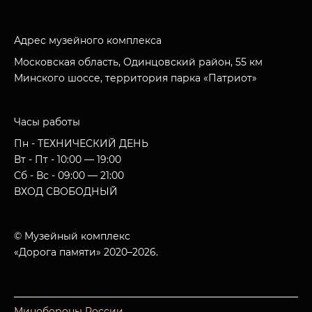
Адрес музейного комплекса
Московская область, Одинцовский район, 55 км
Минского шоссе, территория парка «Патриот»
Часы работы
Пн - ТЕХНИЧЕСКИЙ ДЕНЬ
Вт - Пт - 10:00 — 19:00
Сб - Вс - 09:00 — 21:00
ВХОД СВОБОДНЫЙ
© Музейный комплекс
«Дорога памяти» 2020–2026.
Минобороны России