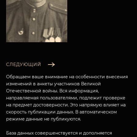
СЛЕДУЮЩИЙ
Обращаем ваше внимание на особенности внесения
изменений в анкеты участников Великой
Отечественной войны. Вся информация,
направляемая пользователями, подлежит проверке
на предмет достоверности. Это напрямую влияет на
МУЗЕЙНЫЙ КОМПЛЕКС
скорость публикации данных. В автоматическом
режиме данные не публикуются.
НАЗАД
ПОСЕТИТЕЛЯМ
База данных совершенствуется и дополняется