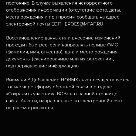
О НАС
постоянно. В случае выявления некорректного
отображения информации (отсутствие фото, даты,
места рождения и пр.) просим сообщать на адрес
электронной почты EDITHEROES@MTAF.RU
Восстановление данных или внесение изменений
проходит быстрее, если направлять полные ФИО
(фамилия, имя, отчество), дата и место рождения,
документы (сканированные или их фотокопии),
подтверждающие информацию.
Внимание! Добавление НОВЫХ анкет осуществляется
только через форму обратной связи в разделе
«Сохранить участника ВОВ» на главной странице
сайта. Анкеты, направленные по электронной почте -
не рассматриваются.