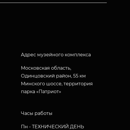
Адрес музейного комплекса
Московская область,
Одинцовский район, 55 км
Минского шоссе, территория
парка «Патриот»
Часы работы
Пн - ТЕХНИЧЕСКИЙ ДЕНЬ