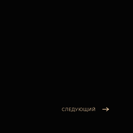
СЛЕДУЮЩИЙ