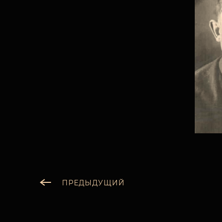
ПРЕДЫДУЩИЙ