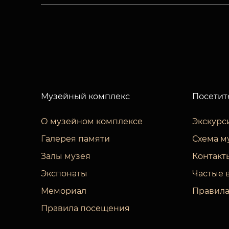
Музейный комплекс
Посетит
О музейном комплексе
Экскурс
Галерея памяти
Схема м
Залы музея
Контакт
Экспонаты
Частые 
Мемориал
Правила
Правила посещения