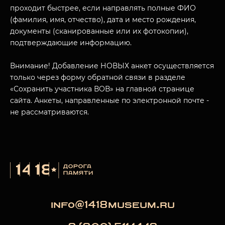
проходит быстрее, если направлять полные ФИО
(фамилия, имя, отчество), дата и место рождения,
документы (сканированные или их фотокопии),
подтверждающие информацию.
Внимание! Добавление НОВЫХ анкет осуществляется
только через форму обратной связи в разделе
«Сохранить участника ВОВ» на главной странице
сайта. Анкеты, направленные по электронной почте -
не рассматриваются.
info@1418museum.ru