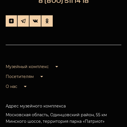
8 (800) 511 14 18
Музейный комплекс
Посетителям
О нас
Адрес музейного комплекса
Московская область, Одинцовский район, 55 км
Минского шоссе, территория парка «Патриот»