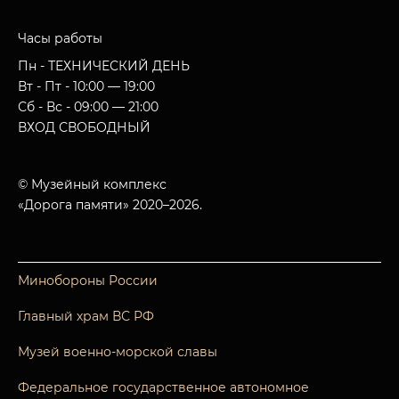
Часы работы
Пн - ТЕХНИЧЕСКИЙ ДЕНЬ
Вт - Пт - 10:00 — 19:00
Сб - Вс - 09:00 — 21:00
ВХОД СВОБОДНЫЙ
© Музейный комплекс
«Дорога памяти» 2020–2026.
Минобороны России
Главный храм ВС РФ
Музей военно-морской славы
Федеральное государственное автономное