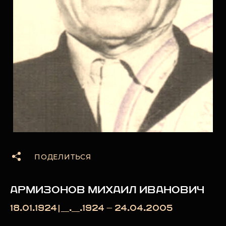
ПОДЕЛИТЬСЯ
АРМИЗОНОВ МИХАИЛ ИВАНОВИЧ
18.01.1924|__.__.1924 — 24.04.2005