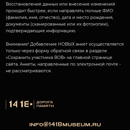
Восстановление данных или внесение изменений
проходит быстрее, если направлять полные ФИО
(фамилия, имя, отчество), дата и место рождения,
документы (сканированные или их фотокопии),
подтверждающие информацию.
Внимание! Добавление НОВЫХ анкет осуществляется
только через форму обратной связи в разделе
«Сохранить участника ВОВ» на главной странице
сайта. Анкеты, направленные по электронной почте -
не рассматриваются.
info@1418museum.ru