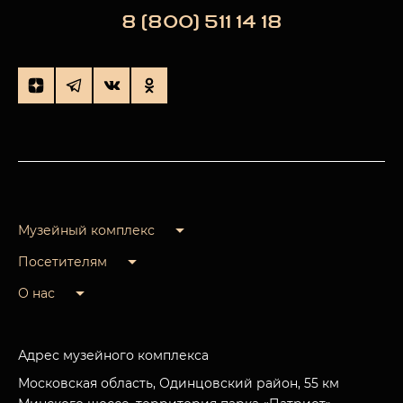
8 (800) 511 14 18
Музейный комплекс
Посетителям
О нас
Адрес музейного комплекса
Московская область, Одинцовский район, 55 км