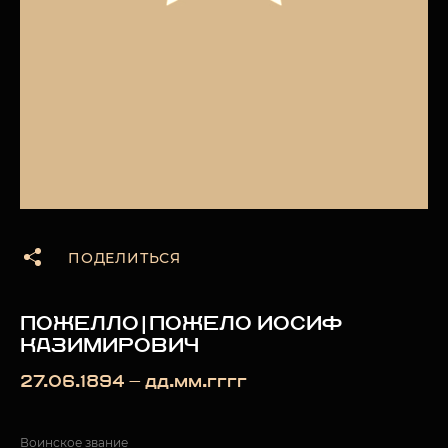
ПОДЕЛИТЬСЯ
ПОЖЕЛЛО|ПОЖЕЛО ИОСИФ
КАЗИМИРОВИЧ
27.06.1894 — дд.мм.гггг
Воинское звание