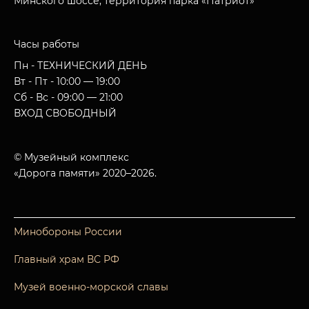
Минского шоссе, территория парка «Патриот»
Часы работы
Пн - ТЕХНИЧЕСКИЙ ДЕНЬ
Вт - Пт - 10:00 — 19:00
Сб - Вс - 09:00 — 21:00
ВХОД СВОБОДНЫЙ
© Музейный комплекс
«Дорога памяти» 2020–2026.
Минобороны России
Главный храм ВС РФ
Музей военно-морской славы