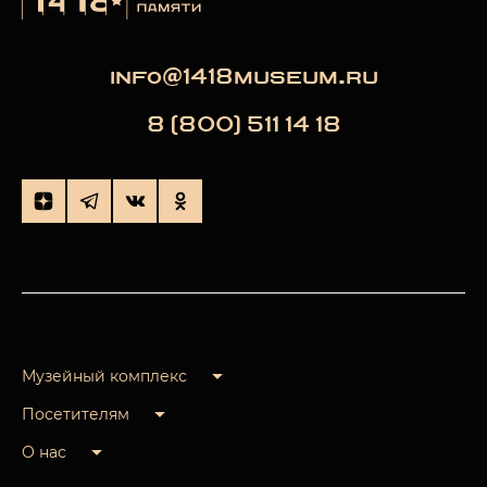
info@1418museum.ru
8 (800) 511 14 18
Музейный комплекс
Посетителям
О нас