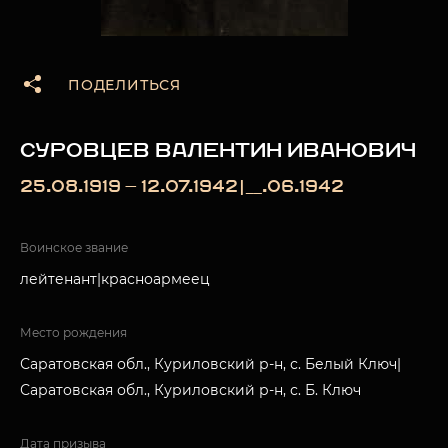
ПОДЕЛИТЬСЯ
СУРОВЦЕВ ВАЛЕНТИН ИВАНОВИЧ
25.08.1919 — 12.07.1942|__.06.1942
Воинское звание
лейтенант|красноармеец
Место рождения
Саратовская обл., Куриловский р-н, с. Белый Ключ|
Саратовская обл., Куриловский р-н, с. Б. Ключ
Дата призыва