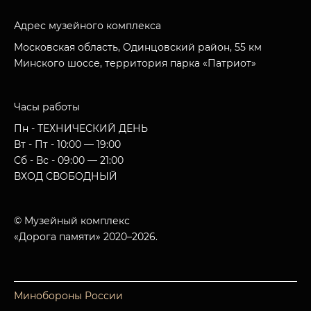
Адрес музейного комплекса
Московская область, Одинцовский район, 55 км
Минского шоссе, территория парка «Патриот»
Часы работы
Пн - ТЕХНИЧЕСКИЙ ДЕНЬ
Вт - Пт - 10:00 — 19:00
Сб - Вс - 09:00 — 21:00
ВХОД СВОБОДНЫЙ
© Музейный комплекс
«Дорога памяти» 2020–2026.
Минобороны России