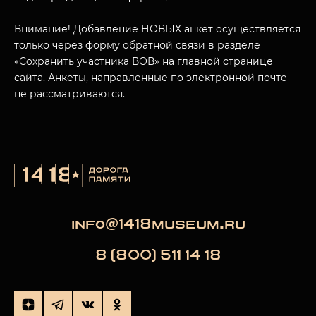
МУЗЕЙНЫЙ КОМПЛЕКС
Внимание! Добавление НОВЫХ анкет осуществляется
НАЗАД
только через форму обратной связи в разделе
ПОСЕТИТЕЛЯМ
«Сохранить участника ВОВ» на главной странице
сайта. Анкеты, направленные по электронной почте -
О НАС
не рассматриваются.
info@1418museum.ru
8 (800) 511 14 18