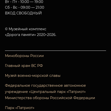
Вт - Пт - 10:00 — 19:00
Сб - Вс - 09:00 — 21:00
ВХОД СВОБОДНЫЙ
© Музейный комплекс
«Дорога памяти» 2020–2026.
Минобороны России
Главный храм ВС РФ
Музей военно-морской славы
Федеральное государственное автономное
учреждение «Центральный парк «Патриот»
Министерства обороны Российской Федерации
Парк «Патриот»