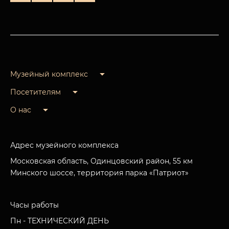
Музейный комплекс
Посетителям
О нас
Адрес музейного комплекса
Московская область, Одинцовский район, 55 км
Минского шоссе, территория парка «Патриот»
Часы работы
Пн - ТЕХНИЧЕСКИЙ ДЕНЬ