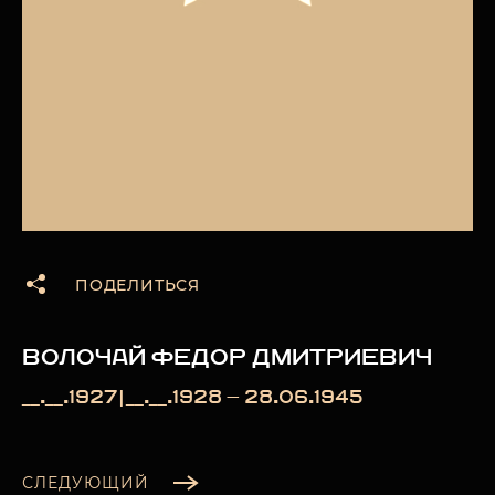
ПОДЕЛИТЬСЯ
ВОЛОЧАЙ ФЕДОР ДМИТРИЕВИЧ
__.__.1927|__.__.1928 — 28.06.1945
СЛЕДУЮЩИЙ