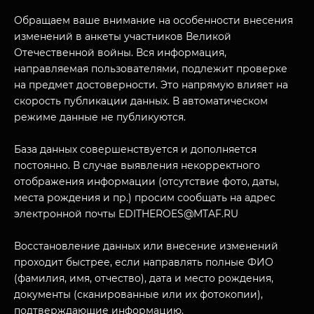
Обращаем ваше внимание на особенности внесения
изменений в анкеты участников Великой
Отечественной войны. Вся информация,
направляемая пользователями, подлежит проверке
на предмет достоверности. Это напрямую влияет на
скорость публикации данных. В автоматическом
режиме данные не публикуются.
База данных совершенствуется и дополняется
постоянно. В случае выявления некорректного
отображения информации (отсутствие фото, даты,
места рождения и пр.) просим сообщать на адрес
электронной почты EDITHEROES@MTAF.RU
Восстановление данных или внесение изменений
проходит быстрее, если направлять полные ФИО
(фамилия, имя, отчество), дата и место рождения,
документы (сканированные или их фотокопии),
подтверждающие информацию.