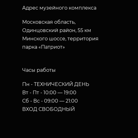
Адрес музейного комплекса
Московская область,
Одинцовский район, 55 км
Минского шоссе, территория
парка «Патриот»
Часы работы
Пн - ТЕХНИЧЕСКИЙ ДЕНЬ
Вт - Пт - 10:00 — 19:00
Сб - Вс - 09:00 — 21:00
ВХОД СВОБОДНЫЙ