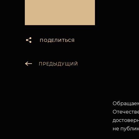
ПОДЕЛИТЬСЯ
ПРЕДЫДУЩИЙ
Обращаем
Отечеств
достоверн
не публик