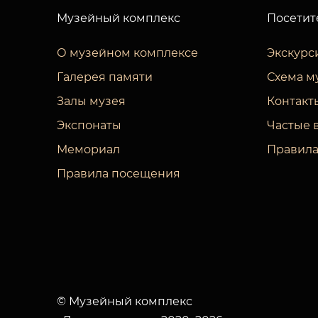
Музейный комплекс
Посетит
О музейном комплексе
Экскурс
Галерея памяти
Схема м
Залы музея
Контакт
Экспонаты
Частые 
Мемориал
Правила
Правила посещения
© Музейный комплекс