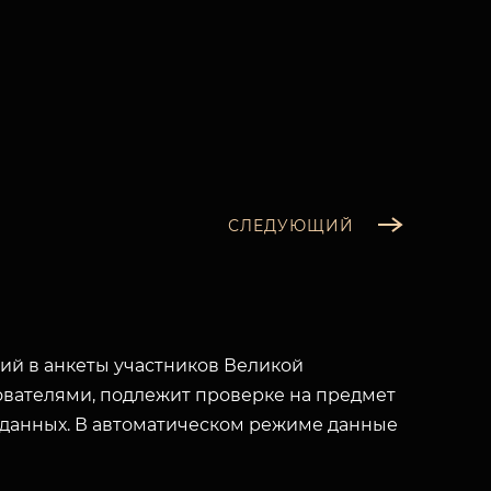
СЛЕДУЮЩИЙ
й в анкеты участников Великой
вателями, подлежит проверке на предмет
 данных. В автоматическом режиме данные