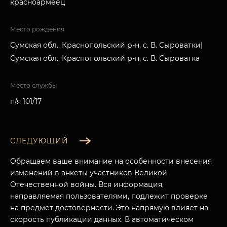
красноармеец
Место рождения
Сумская обл., Краснопольский р-н, с. В. Сыроватки|
Сумская обл., Краснопольский р-н, с. В. Сыроватка
Место службы
п/я 101/17
СЛЕДУЮЩИЙ
Обращаем ваше внимание на особенности внесения
изменений в анкеты участников Великой
Отечественной войны. Вся информация,
направляемая пользователями, подлежит проверке
на предмет достоверности. Это напрямую влияет на
скорость публикации данных. В автоматическом