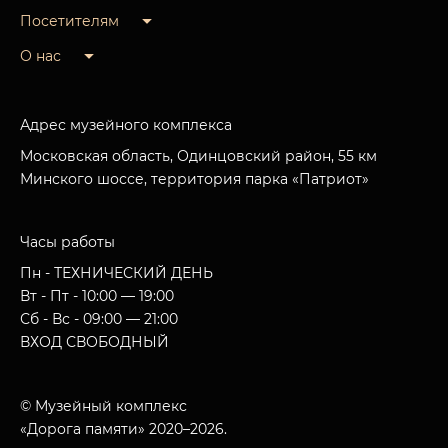
Посетителям
О нас
Адрес музейного комплекса
Московская область, Одинцовский район, 55 км
Минского шоссе, территория парка «Патриот»
Часы работы
Пн - ТЕХНИЧЕСКИЙ ДЕНЬ
Вт - Пт - 10:00 — 19:00
Сб - Вс - 09:00 — 21:00
ВХОД СВОБОДНЫЙ
© Музейный комплекс
«Дорога памяти» 2020–2026.