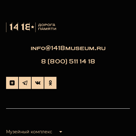
info@1418museum.ru
8 (800) 511 14 18
Музейный комплекс