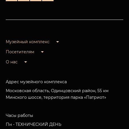
Музейный комплекс
Посетителям
О нас
Адрес музейного комплекса
Московская область, Одинцовский район, 55 км
Минского шоссе, территория парка «Патриот»
Часы работы
Пн - ТЕХНИЧЕСКИЙ ДЕНЬ