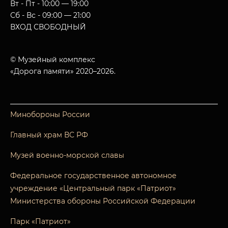
Вт - Пт - 10:00 — 19:00
Сб - Вс - 09:00 — 21:00
ВХОД СВОБОДНЫЙ
© Музейный комплекс
«Дорога памяти» 2020–2026.
Минобороны России
Главный храм ВС РФ
Музей военно-морской славы
Федеральное государственное автономное
учреждение «Центральный парк «Патриот»
Министерства обороны Российской Федерации
Парк «Патриот»