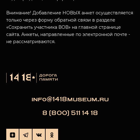
МУЗЕЙНЫЙ КОМПЛЕКС
Внимание! Добавление НОВЫХ анкет осуществляется
НАЗАД
только через форму обратной связи в разделе
ПОСЕТИТЕЛЯМ
«Сохранить участника ВОВ» на главной странице
сайта. Анкеты, направленные по электронной почте -
О НАС
не рассматриваются.
info@1418museum.ru
8 (800) 511 14 18