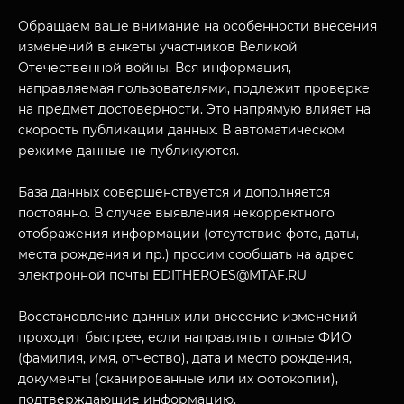
Обращаем ваше внимание на особенности внесения
изменений в анкеты участников Великой
Отечественной войны. Вся информация,
направляемая пользователями, подлежит проверке
на предмет достоверности. Это напрямую влияет на
скорость публикации данных. В автоматическом
режиме данные не публикуются.
База данных совершенствуется и дополняется
постоянно. В случае выявления некорректного
отображения информации (отсутствие фото, даты,
места рождения и пр.) просим сообщать на адрес
электронной почты EDITHEROES@MTAF.RU
Восстановление данных или внесение изменений
проходит быстрее, если направлять полные ФИО
(фамилия, имя, отчество), дата и место рождения,
документы (сканированные или их фотокопии),
подтверждающие информацию.