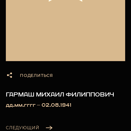
ПОДЕЛИТЬСЯ
ГАРМАШ МИХАИЛ ФИЛИППОВИЧ
дд.мм.гггг — 02.08.1941
СЛЕДУЮЩИЙ