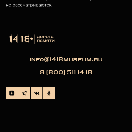
не рассматриваются.
info@1418museum.ru
8 (800) 511 14 18