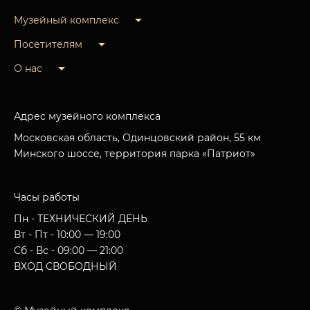
Музейный комплекс
Посетителям
О нас
Адрес музейного комплекса
Московская область, Одинцовский район, 55 км
Минского шоссе, территория парка «Патриот»
Часы работы
Пн - ТЕХНИЧЕСКИЙ ДЕНЬ
Вт - Пт - 10:00 — 19:00
Сб - Вс - 09:00 — 21:00
ВХОД СВОБОДНЫЙ