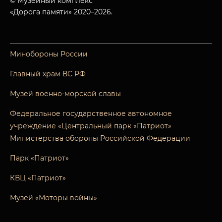
© Музейный комплекс
«Дорога памяти» 2020–2026.
Минобороны России
Главный храм ВС РФ
Музей военно-морской славы
Федеральное государственное автономное
учреждение «Центральный парк «Патриот»
Министерства обороны Российской Федерации
Парк «Патриот»
КВЦ «Патриот»
Музей «Моторы войны»