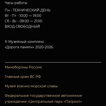
Часы работы
Пн - ТЕХНИЧЕСКИЙ ДЕНЬ
Вт - Пт - 10:00 — 19:00
Сб - Вс - 09:00 — 21:00
ВХОД СВОБОДНЫЙ
© Музейный комплекс
«Дорога памяти» 2020–2026.
Минобороны России
Главный храм ВС РФ
Музей военно-морской славы
Федеральное государственное автономное
учреждение «Центральный парк «Патриот»