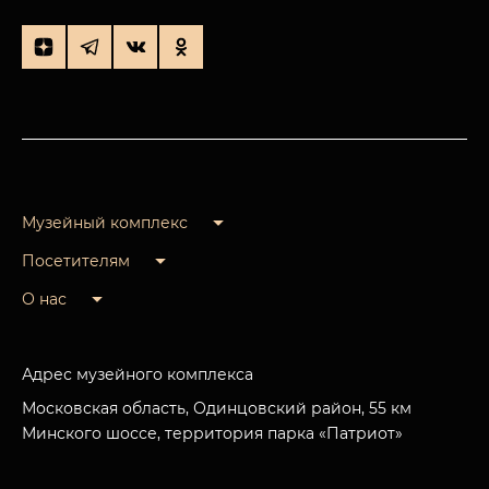
Музейный комплекс
Посетителям
О нас
Адрес музейного комплекса
Московская область, Одинцовский район, 55 км
Минского шоссе, территория парка «Патриот»