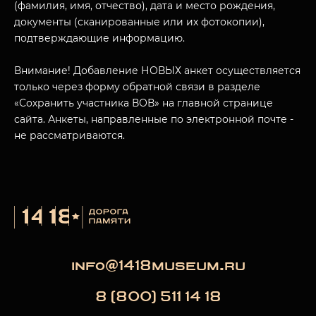
(фамилия, имя, отчество), дата и место рождения,
документы (сканированные или их фотокопии),
подтверждающие информацию.
Внимание! Добавление НОВЫХ анкет осуществляется
только через форму обратной связи в разделе
«Сохранить участника ВОВ» на главной странице
сайта. Анкеты, направленные по электронной почте -
не рассматриваются.
info@1418museum.ru
8 (800) 511 14 18