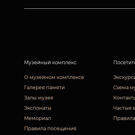
Музейный комплекс
Посетит
О музейном комплексе
Экскурс
Галерея памяти
Схема м
Залы музея
Контакт
Экспонаты
Частые 
Мемориал
Правила
Правила посещения