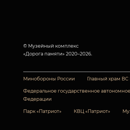
© Музейный комплекс
«Дорога памяти» 2020–2026.
Минобороны России
Главный храм ВС
Федеральное государственное автономное
Федерации
Парк «Патриот»
КВЦ «Патриот»
Му