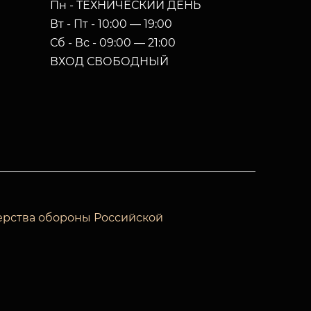
Пн - ТЕХНИЧЕСКИЙ ДЕНЬ
Вт - Пт - 10:00 — 19:00
Сб - Вс - 09:00 — 21:00
ВХОД СВОБОДНЫЙ
ерства обороны Российской