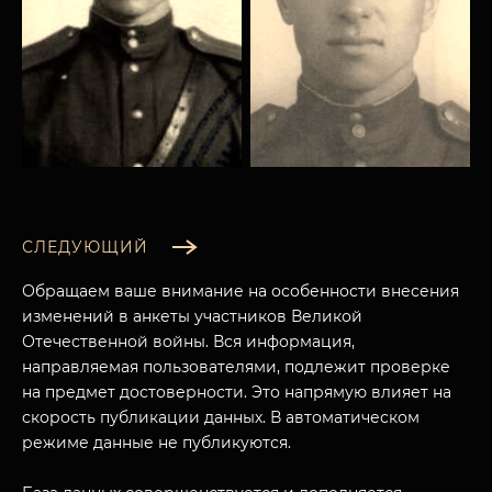
СЛЕДУЮЩИЙ
Обращаем ваше внимание на особенности внесения
изменений в анкеты участников Великой
Отечественной войны. Вся информация,
направляемая пользователями, подлежит проверке
на предмет достоверности. Это напрямую влияет на
МУЗЕЙНЫЙ КОМПЛЕКС
скорость публикации данных. В автоматическом
НАЗАД
режиме данные не публикуются.
ПОСЕТИТЕЛЯМ