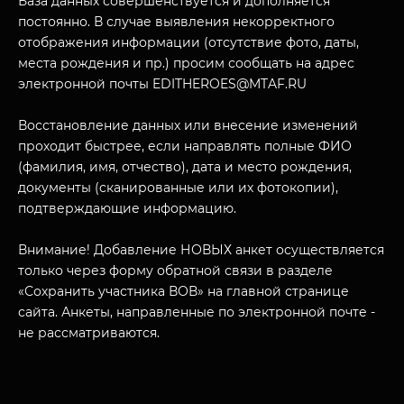
База данных совершенствуется и дополняется
О НАС
постоянно. В случае выявления некорректного
отображения информации (отсутствие фото, даты,
места рождения и пр.) просим сообщать на адрес
электронной почты EDITHEROES@MTAF.RU
Восстановление данных или внесение изменений
проходит быстрее, если направлять полные ФИО
(фамилия, имя, отчество), дата и место рождения,
документы (сканированные или их фотокопии),
подтверждающие информацию.
Внимание! Добавление НОВЫХ анкет осуществляется
только через форму обратной связи в разделе
«Сохранить участника ВОВ» на главной странице
сайта. Анкеты, направленные по электронной почте -
не рассматриваются.