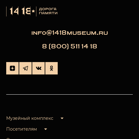
info@1418museum.ru
8 (800) 511 14 18
Музейный комплекс
Посетителям