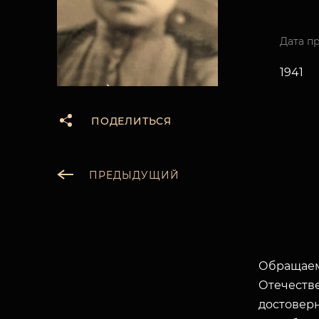
Дата п
1941
ПОДЕЛИТЬСЯ
ПРЕДЫДУЩИЙ
Обращаем
Отечеств
достоверн