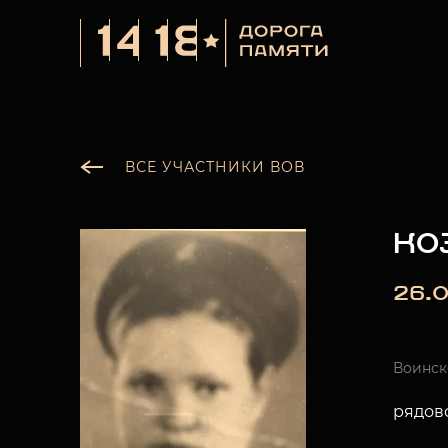
ВСЕ УЧАСТНИКИ ВОВ
КО
26.0
Воинск
рядов