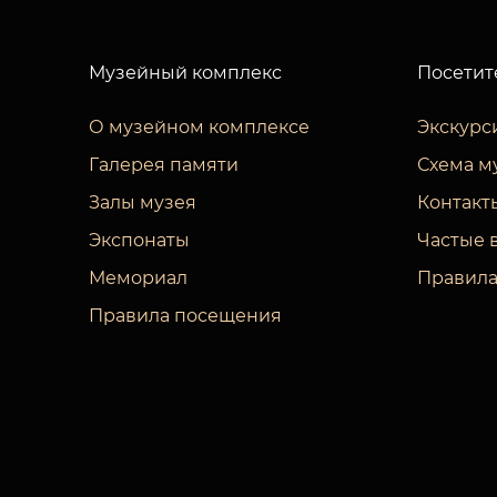
Музейный комплекс
Посетит
О музейном комплексе
Экскурс
Галерея памяти
Схема м
Залы музея
Контакт
Экспонаты
Частые 
Мемориал
Правила
Правила посещения