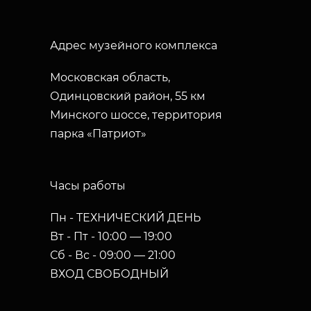
Адрес музейного комплекса
Московская область,
Одинцовский район, 55 км
Минского шоссе, территория
парка «Патриот»
Часы работы
Пн - ТЕХНИЧЕСКИЙ ДЕНЬ
Вт - Пт - 10:00 — 19:00
Сб - Вс - 09:00 — 21:00
ВХОД СВОБОДНЫЙ