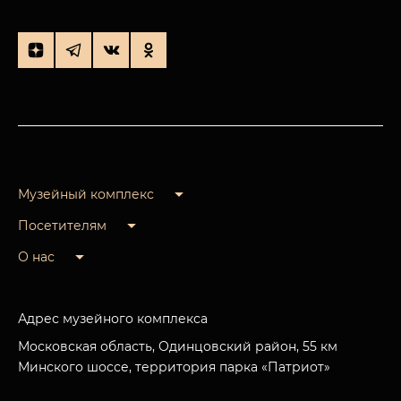
Музейный комплекс
Посетителям
О нас
Адрес музейного комплекса
Московская область, Одинцовский район, 55 км
Минского шоссе, территория парка «Патриот»