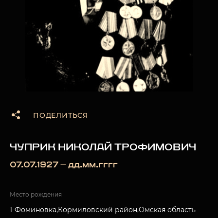
ПОДЕЛИТЬСЯ
ЧУПРИК НИКОЛАЙ ТРОФИМОВИЧ
07.07.1927 — дд.мм.гггг
Место рождения
1-Фоминовка,Кормиловский район,Омская область