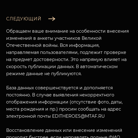
СЛЕДУЮЩИЙ
Обращаем ваше внимание на особенности внесения
изменений в анкеты участников Великой
Отечественной войны. Вся информация,
направляемая пользователями, подлежит проверке
на предмет достоверности. Это напрямую влияет на
скорость публикации данных. В автоматическом
режиме данные не публикуются.
База данных совершенствуется и дополняется
постоянно. В случае выявления некорректного
отображения информации (отсутствие фото, даты,
места рождения и пр.) просим сообщать на адрес
электронной почты EDITHEROES@MTAF.RU
Восстановление данных или внесение изменений
проходит быстрее, если направлять полные ФИО