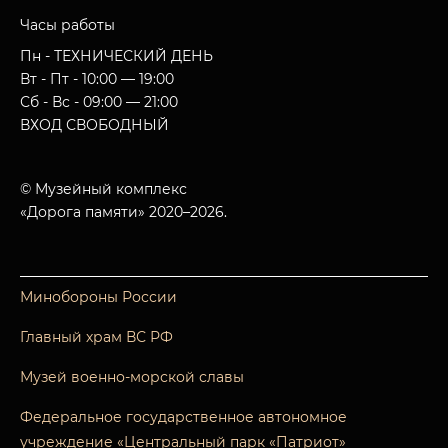
Часы работы
Пн - ТЕХНИЧЕСКИЙ ДЕНЬ
Вт - Пт - 10:00 — 19:00
Сб - Вс - 09:00 — 21:00
ВХОД СВОБОДНЫЙ
© Музейный комплекс
«Дорога памяти» 2020–2026.
Минобороны России
Главный храм ВС РФ
Музей военно-морской славы
Федеральное государственное автономное
учреждение «Центральный парк «Патриот»