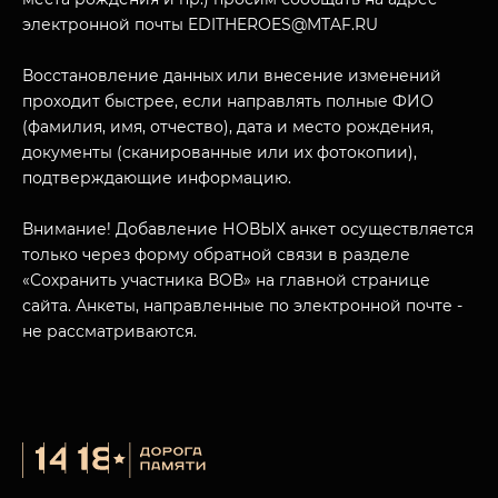
электронной почты EDITHEROES@MTAF.RU
Восстановление данных или внесение изменений
проходит быстрее, если направлять полные ФИО
(фамилия, имя, отчество), дата и место рождения,
документы (сканированные или их фотокопии),
подтверждающие информацию.
Внимание! Добавление НОВЫХ анкет осуществляется
только через форму обратной связи в разделе
«Сохранить участника ВОВ» на главной странице
сайта. Анкеты, направленные по электронной почте -
не рассматриваются.