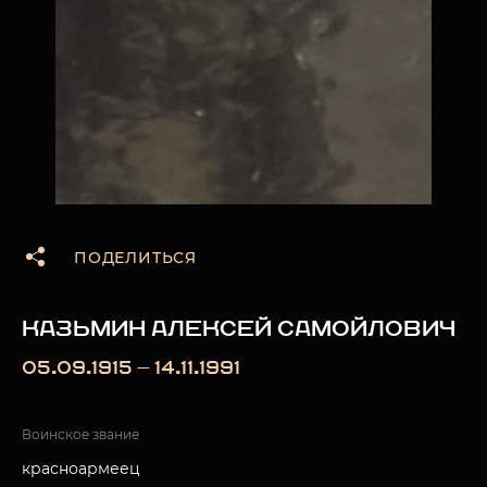
ПОДЕЛИТЬСЯ
КАЗЬМИН АЛЕКСЕЙ САМОЙЛОВИЧ
05.09.1915 — 14.11.1991
Воинское звание
красноармеец