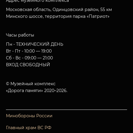
Адрес музейного комплекса
Московская область, Одинцовский район, 55 км
Минского шоссе, территория парка «Патриот»
Часы работы
Пн - ТЕХНИЧЕСКИЙ ДЕНЬ
Вт - Пт - 10:00 — 19:00
Сб - Вс - 09:00 — 21:00
ВХОД СВОБОДНЫЙ
© Музейный комплекс
«Дорога памяти» 2020–2026.
Минобороны России
Главный храм ВС РФ