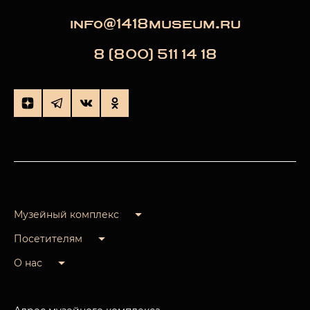
info@1418museum.ru
8 (800) 511 14 18
Музейный комплекс
Посетителям
О нас