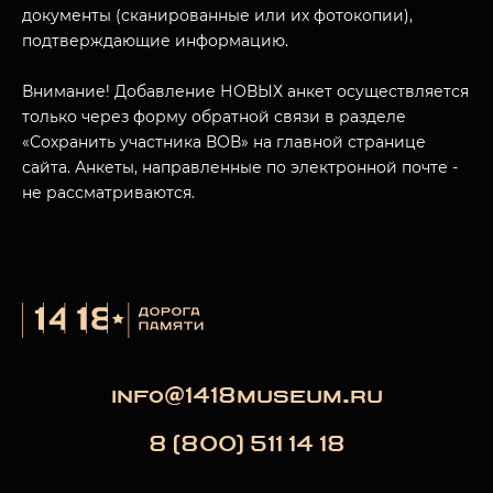
документы (сканированные или их фотокопии),
подтверждающие информацию.
Внимание! Добавление НОВЫХ анкет осуществляется
только через форму обратной связи в разделе
«Сохранить участника ВОВ» на главной странице
сайта. Анкеты, направленные по электронной почте -
не рассматриваются.
info@1418museum.ru
8 (800) 511 14 18