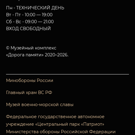
Пн - ТЕХНИЧЕСКИЙ ДЕНЬ
Вт - Пт - 10:00 — 19:00
Сб - Вс - 09:00 — 21:00
ВХОД СВОБОДНЫЙ
© Музейный комплекс
«Дорога памяти» 2020–2026.
Минобороны России
Главный храм ВС РФ
Музей военно-морской славы
Федеральное государственное автономное
учреждение «Центральный парк «Патриот»
Министерства обороны Российской Федерации