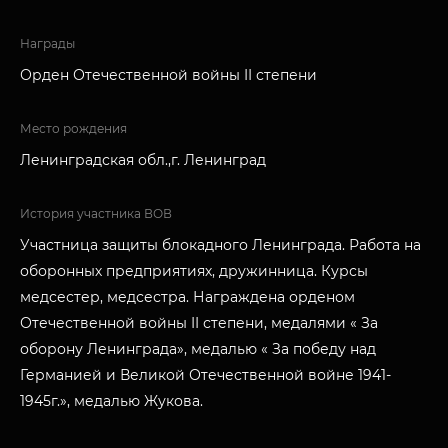
Награды
Орден Отечественной войны II степени
Место рождения
Ленинградская обл.,г. Ленинград
История участника ВОВ
Участница защиты блокадного Ленинграда. Работа на
оборонных предприятиях, дружинница. Курсы
медсестер, медсестра. Награждена орденом
Отечественной войны II степени, медалями « За
оборону Ленинграда», медалью « За победу над
Германией и Великой Отечественной войне 1941-
1945г.», медалью Жукова.