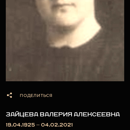
ПОДЕЛИТЬСЯ
ЗАЙЦЕВА ВАЛЕРИЯ АЛЕКСЕЕВНА
19.04.1925 — 04.02.2021