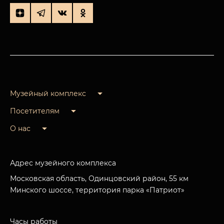
Музейный комплекс
Посетителям
О нас
Адрес музейного комплекса
Московская область, Одинцовский район, 55 км
Минского шоссе, территория парка «Патриот»
Часы работы