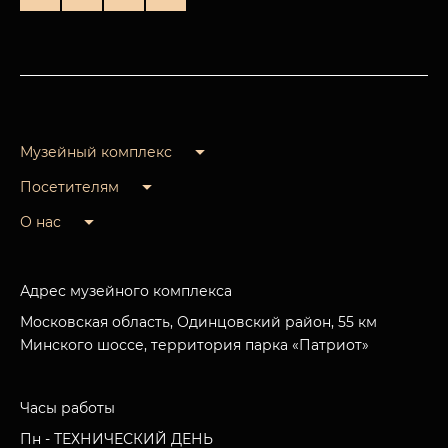
Музейный комплекс
Посетителям
О нас
Адрес музейного комплекса
Московская область, Одинцовский район, 55 км
Минского шоссе, территория парка «Патриот»
Часы работы
Пн - ТЕХНИЧЕСКИЙ ДЕНЬ