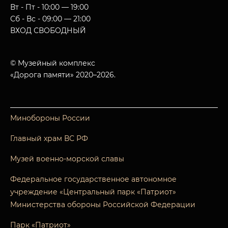
Вт - Пт - 10:00 — 19:00
Сб - Вс - 09:00 — 21:00
ВХОД СВОБОДНЫЙ
© Музейный комплекс
«Дорога памяти» 2020–2026.
Минобороны России
Главный храм ВС РФ
Музей военно-морской славы
Федеральное государственное автономное
учреждение «Центральный парк «Патриот»
Министерства обороны Российской Федерации
Парк «Патриот»