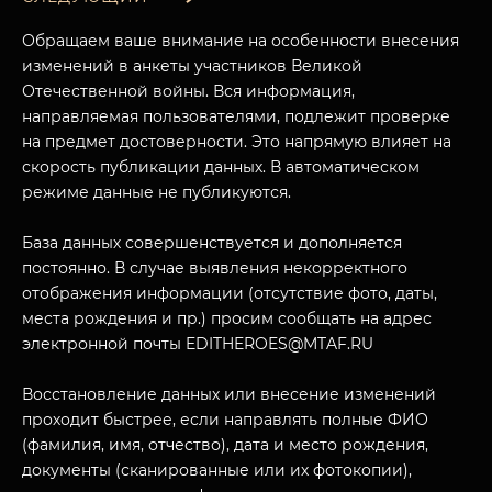
Обращаем ваше внимание на особенности внесения
изменений в анкеты участников Великой
Отечественной войны. Вся информация,
направляемая пользователями, подлежит проверке
на предмет достоверности. Это напрямую влияет на
скорость публикации данных. В автоматическом
режиме данные не публикуются.
База данных совершенствуется и дополняется
постоянно. В случае выявления некорректного
отображения информации (отсутствие фото, даты,
места рождения и пр.) просим сообщать на адрес
электронной почты EDITHEROES@MTAF.RU
Восстановление данных или внесение изменений
проходит быстрее, если направлять полные ФИО
(фамилия, имя, отчество), дата и место рождения,
документы (сканированные или их фотокопии),