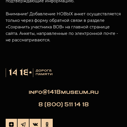
подтверждающие информацию.
Внимание! Добавление НОВЫХ анкет осуществляется
только через форму обратной связи в разделе
«Сохранить участника ВОВ» на главной странице
сайта. Анкеты, направленные по электронной почте -
не рассматриваются.
info@1418museum.ru
8 (800) 511 14 18