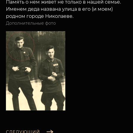
Память о нем живет не только в нашей семье.
Именем деда названа улица в его (и моем)
родном городе Николаеве.
Дополнительные фото
СЛЕДУЮЩИЙ