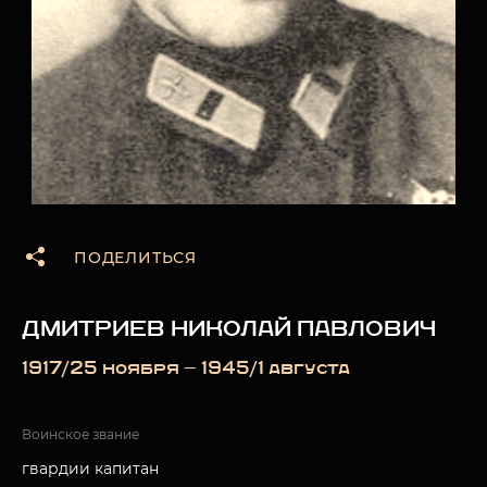
ПОДЕЛИТЬСЯ
ДМИТРИЕВ НИКОЛАЙ ПАВЛОВИЧ
1917/25 ноября — 1945/1 августа
Воинское звание
гвардии капитан